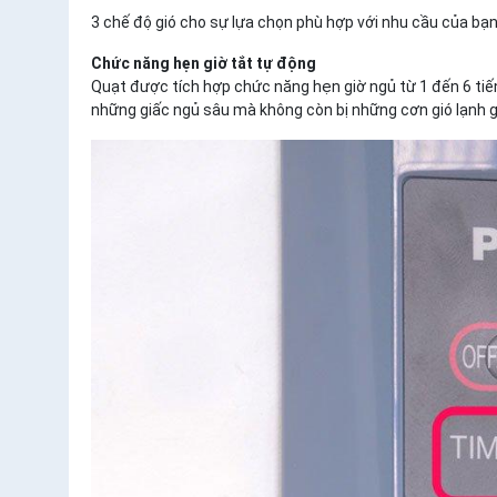
3 chế độ gió cho sự lựa chọn phù hợp với nhu cầu của bạ
Chức năng hẹn giờ tắt tự động
Quạt được tích hợp chức năng hẹn giờ ngủ từ 1 đến 6 tiế
những giấc ngủ sâu mà không còn bị những cơn gió lạnh 