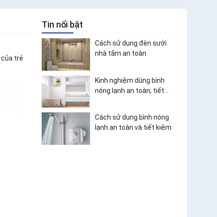
Tin nổi bật
Cách sử dụng đèn sưởi
nhà tắm an toàn
 của trẻ
Kinh nghiệm dùng bình
nóng lạnh an toàn, tiết
kiệm điện
Cách sử dụng bình nóng
lạnh an toàn và tiết kiệm