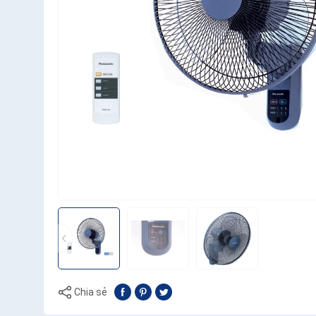
Chia sẻ