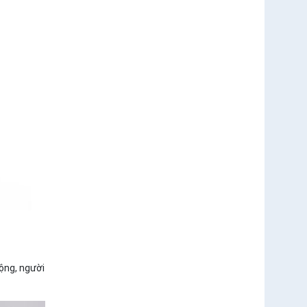
động, người