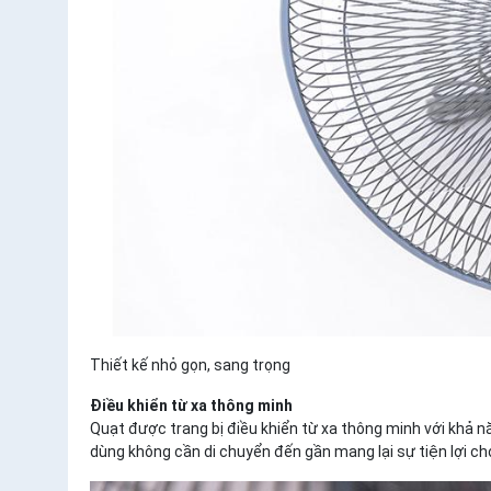
Thiết kế nhỏ gọn, sang trọng
Điều khiển từ xa thông minh
Quạt được trang bị điều khiển từ xa thông minh với khả n
dùng không cần di chuyển đến gần mang lại sự tiện lợi c