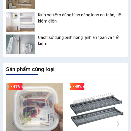
Kinh nghiệm dùng bình nóng lạnh an toàn, tiết
kiệm điện
Cách sử dụng bình nóng lạnh an toàn và tiết
kiệm
Sản phẩm cùng loại
- 41%
- 40%