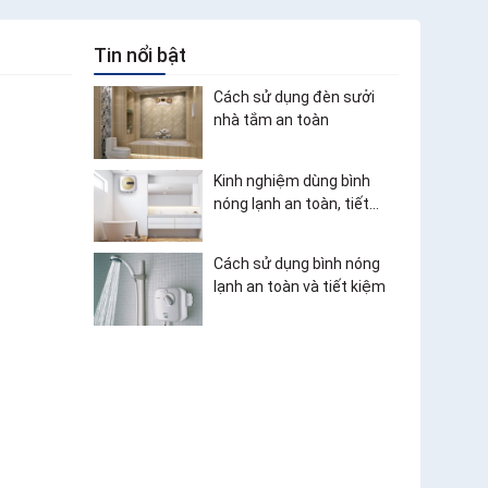
Tin nổi bật
Cách sử dụng đèn sưởi
nhà tắm an toàn
Kinh nghiệm dùng bình
nóng lạnh an toàn, tiết
kiệm điện
Cách sử dụng bình nóng
lạnh an toàn và tiết kiệm