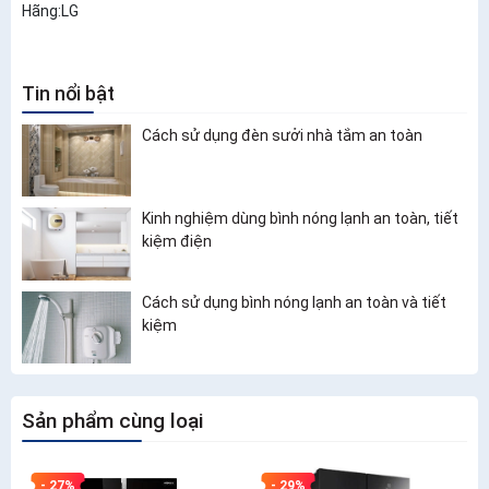
Hãng:LG
Tin nổi bật
Cách sử dụng đèn sưởi nhà tắm an toàn
Kinh nghiệm dùng bình nóng lạnh an toàn, tiết
kiệm điện
Cách sử dụng bình nóng lạnh an toàn và tiết
kiệm
Sản phẩm cùng loại
- 27%
- 29%