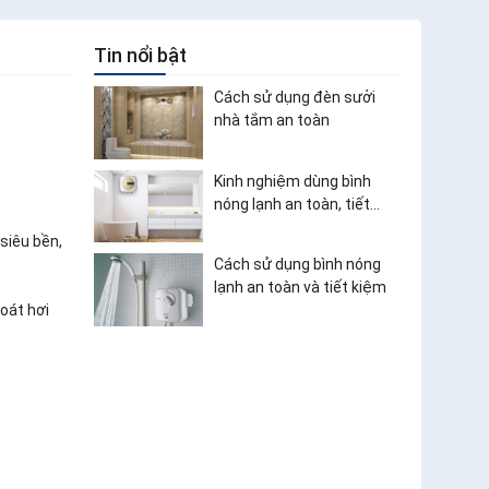
Tin nổi bật
Cách sử dụng đèn sưởi
nhà tắm an toàn
Kinh nghiệm dùng bình
nóng lạnh an toàn, tiết
kiệm điện
 siêu bền,
Cách sử dụng bình nóng
lạnh an toàn và tiết kiệm
hoát hơi