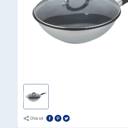
Chia sẻ