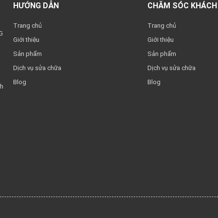
HƯỚNG DẪN
CHĂM SÓC KHÁCH
Trang chủ
Trang chủ
G
Giới thiệu
Giới thiệu
Sản phẩm
Sản phẩm
Dịch vụ sửa chữa
Dịch vụ sửa chữa
Blog
Blog
nh