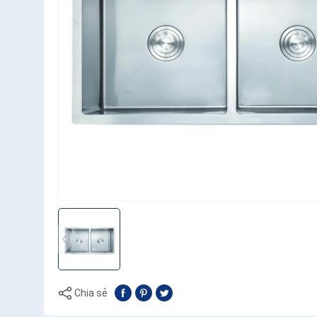
Chia sẻ