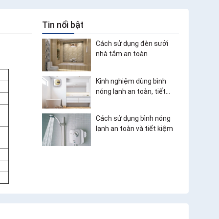
Tin nổi bật
Cách sử dụng đèn sưởi
nhà tắm an toàn
Kinh nghiệm dùng bình
nóng lạnh an toàn, tiết
kiệm điện
Cách sử dụng bình nóng
lạnh an toàn và tiết kiệm