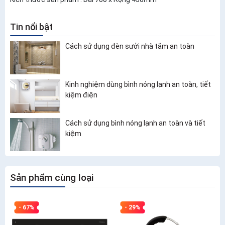
Tin nổi bật
Cách sử dụng đèn sưởi nhà tắm an toàn
Kinh nghiệm dùng bình nóng lạnh an toàn, tiết
kiệm điện
Cách sử dụng bình nóng lạnh an toàn và tiết
kiệm
Sản phẩm cùng loại
- 67%
- 29%