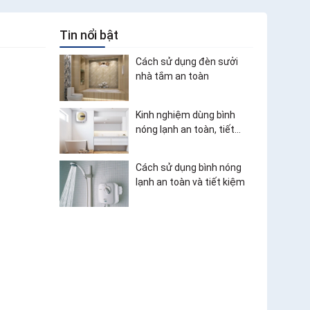
Tin nổi bật
Cách sử dụng đèn sưởi
nhà tắm an toàn
Kinh nghiệm dùng bình
nóng lạnh an toàn, tiết
kiệm điện
Cách sử dụng bình nóng
lạnh an toàn và tiết kiệm