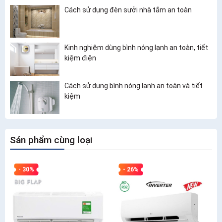
Cách sử dụng đèn sưởi nhà tắm an toàn
Kinh nghiệm dùng bình nóng lạnh an toàn, tiết
kiệm điện
Cách sử dụng bình nóng lạnh an toàn và tiết
kiệm
Sản phẩm cùng loại
- 30%
- 26%