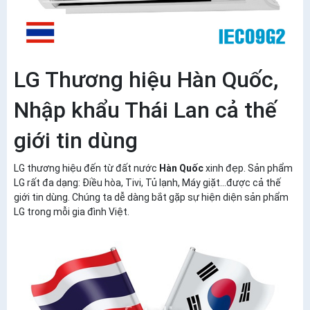
LG Thương hiệu Hàn Quốc,
Nhập khẩu Thái Lan cả thế
giới tin dùng
LG thương hiệu đến từ đất nước
Hàn Quốc
xinh đẹp. Sản phẩm
LG rất đa dạng: Điều hòa, Tivi, Tủ lạnh, Máy giặt...được cả thế
giới tin dùng. Chúng ta dễ dàng bắt gặp sự hiện diện sản phẩm
LG trong mỗi gia đình Việt.