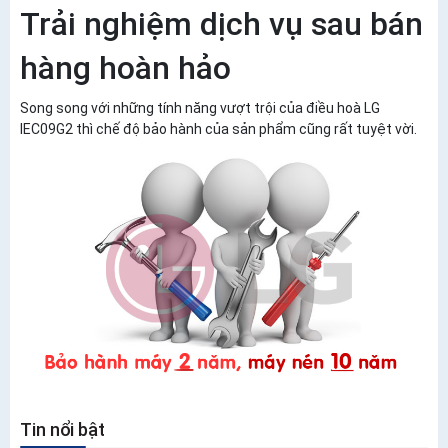
Trải nghiệm dịch vụ sau bán
hàng hoàn hảo
Song song với những tính năng vượt trội của điều hoà LG
IEC09G2 thì chế độ bảo hành của sản phẩm cũng rất tuyệt vời.
Tin nổi bật