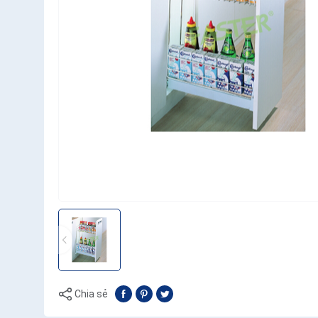
Chia sẻ