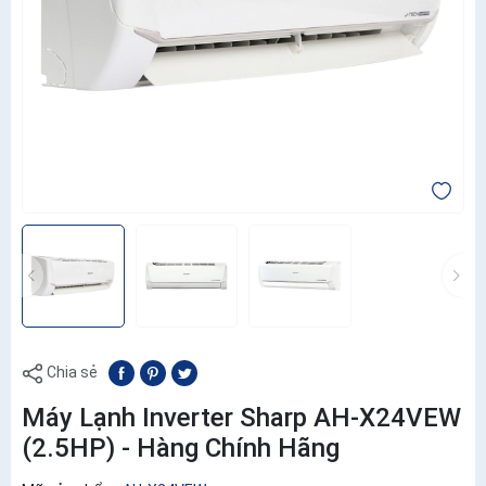
Chia sẻ
Máy Lạnh Inverter Sharp AH-X24VEW
(2.5HP) - Hàng Chính Hãng