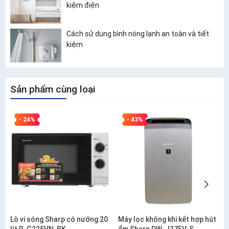
kiệm điện
Cách sử dụng bình nóng lạnh an toàn và tiết
kiệm
Sản phẩm cùng loại
- 24%
- 43%
Lò vi sóng Sharp có nướng 20
Máy lọc không khi kết hợp hút