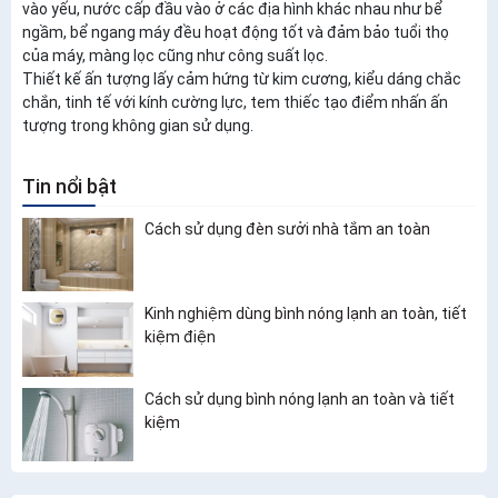
vào yếu, nước cấp đầu vào ở các địa hình khác nhau như bể
ngầm, bể ngang máy đều hoạt động tốt và đảm bảo tuổi thọ
của máy, màng lọc cũng như công suất lọc.
Thiết kế ấn tượng lấy cảm hứng từ kim cương, kiểu dáng chắc
chắn, tinh tế với kính cường lực, tem thiếc tạo điểm nhấn ấn
tượng trong không gian sử dụng.
Tin nổi bật
Cách sử dụng đèn sưởi nhà tắm an toàn
Kinh nghiệm dùng bình nóng lạnh an toàn, tiết
kiệm điện
Cách sử dụng bình nóng lạnh an toàn và tiết
kiệm