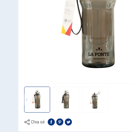
Chia sẻ