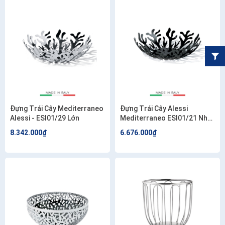
Đựng Trái Cây Mediterraneo
Đựng Trái Cây Alessi
Alessi - ESI01/29 Lớn
Mediterraneo ESI01/21 Nhỏ
- ESI01/21
8.342.000₫
6.676.000₫