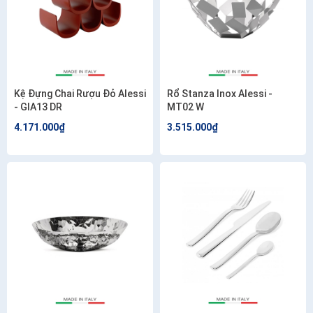
Kệ Đựng Chai Rượu Đỏ Alessi
Rổ Stanza Inox Alessi -
- GIA13 DR
MT02 W
4.171.000₫
3.515.000₫