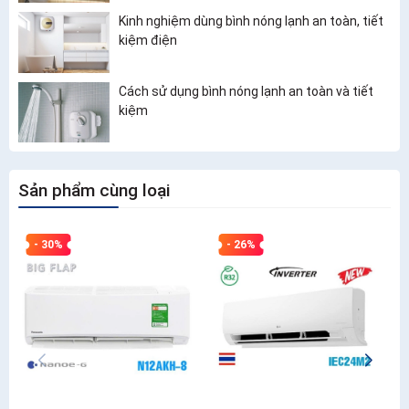
Kinh nghiệm dùng bình nóng lạnh an toàn, tiết
kiệm điện
Cách sử dụng bình nóng lạnh an toàn và tiết
kiệm
Sản phẩm cùng loại
- 30%
- 26%