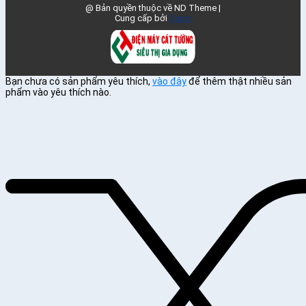
@ Bản quyền thuộc về ND Theme
|
Cung cấp bởi
Sapo
Bạn chưa có sản phẩm yêu thích,
vào đây
để thêm thật nhiều sản
phẩm vào yêu thích nào.