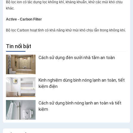
Bộ lọc ion có tác dụng lọc không khí, kháng khuẩn, khử các mùi khó chịu
khác.
Active - Carbon Filter
Bộ lọc Carbon hoạt tính có khả năng khử mùi khó chịu lẫn trong không khí.
Tin nổi bật
Cách sử dụng đèn sưởi nhà tắm an toàn
Kinh nghiệm dùng bình nóng lạnh an toàn, tiết
kiệm điện
Cách sử dụng bình nóng lạnh an toàn và tiết
kiệm