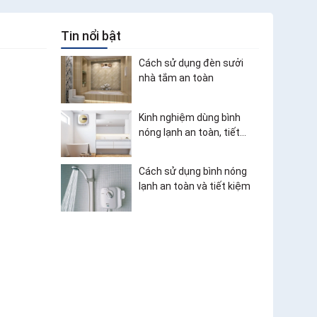
Tin nổi bật
Cách sử dụng đèn sưởi
nhà tắm an toàn
Kinh nghiệm dùng bình
nóng lạnh an toàn, tiết
kiệm điện
Cách sử dụng bình nóng
lạnh an toàn và tiết kiệm