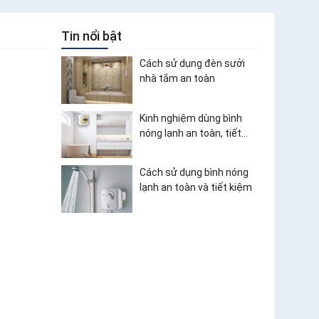
Tin nổi bật
Cách sử dụng đèn sưởi
nhà tắm an toàn
Kinh nghiệm dùng bình
nóng lạnh an toàn, tiết
kiệm điện
Cách sử dụng bình nóng
lạnh an toàn và tiết kiệm