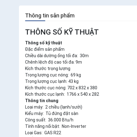
Thông tin sản phẩm
THÔNG SỐ KỸ THUẬT
Thông số kỹ thuật
Đặc điểm sản phẩm
Chiều dài dường ống tối đa: 30m
Chênh lệch độ cao tối đa: 9m
Kích thước trọng lượng
Trọng lượng cục nóng: 69 kg
Trọng lượng cục lạnh: 43 kg
Kích thước cục nóng: 702 x 832 x 380
Kích thước cục lạnh: 1766 x 540 x 282
Thông tin chung
Loại máy: 2 chiều (lạnh/sưởi)
Kiểu máy: Tủ đứng đặt sàn
Công suất: 36.000 Btu/h
Tính năng nổi bật: Non-Inverter
Loại Gas: GAS R22