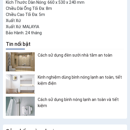
Kích Thước Dàn Nóng: 660 x 530 x 240 mm
Chiều Dài Ống Tối Đa: 8m
Chiều Cao Tối Đa: 5m
Xuất Xứ
Xuất Xứ: MALAYIA
Bảo Hành: 24 tháng
Tin nổi bật
Cách sử dụng đèn sưởi nhà tắm an toàn
Kinh nghiệm dùng bình nóng lạnh an toàn, tiết
kiệm điện
Cách sử dụng bình nóng lạnh an toàn và tiết
kiệm