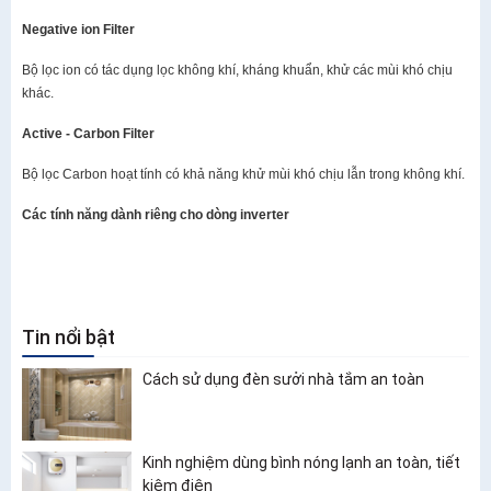
Negative ion Filter
Bộ lọc ion có tác dụng lọc không khí, kháng khuẩn, khử các mùi khó chịu
khác.
Active - Carbon Filter
Bộ lọc Carbon hoạt tính có khả năng khử mùi khó chịu lẫn trong không khí.
Các tính năng dành riêng cho dòng inverter
Tin nổi bật
Cách sử dụng đèn sưởi nhà tắm an toàn
Kinh nghiệm dùng bình nóng lạnh an toàn, tiết
kiệm điện