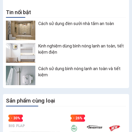
Tin nổi bật
Cách sử dụng đèn sưởi nhà tắm an toàn
Kinh nghiệm dùng bình nóng lạnh an toàn, tiết
kiệm điện
Cách sử dụng bình nóng lạnh an toàn và tiết
kiệm
Sản phẩm cùng loại
- 30%
- 26%