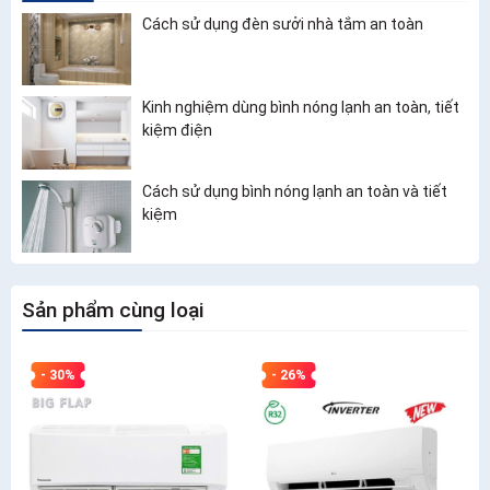
Cách sử dụng đèn sưởi nhà tắm an toàn
Kinh nghiệm dùng bình nóng lạnh an toàn, tiết
kiệm điện
Cách sử dụng bình nóng lạnh an toàn và tiết
kiệm
Sản phẩm cùng loại
- 30%
- 26%