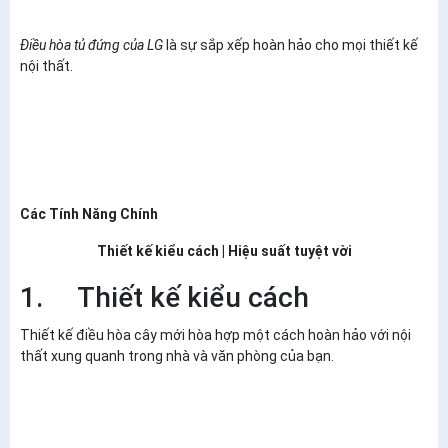
Điều hòa tủ đứng của LG
là sự sắp xếp hoàn hảo cho mọi thiết kế
nội thất.
Các Tính Năng Chính
Thiết kế kiểu cách | Hiệu suất tuyệt vời
1. Thiết kế kiểu cách
Thiết kế điều hòa cây mới hòa hợp một cách hoàn hảo với nội
thất xung quanh trong nhà và văn phòng của bạn.