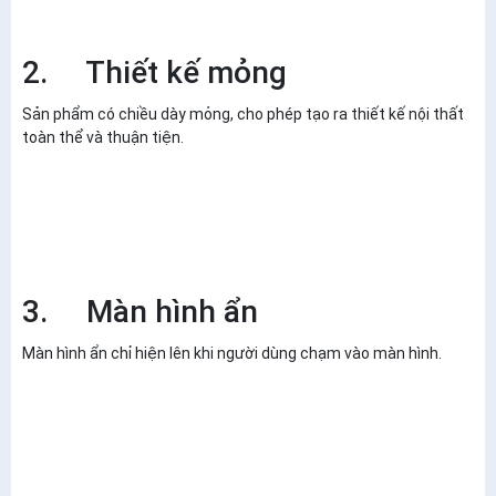
2. Thiết kế mỏng
Sản phẩm có chiều dày mỏng, cho phép tạo ra thiết kế nội thất
toàn thể và thuận tiện.
3. Màn hình ẩn
Màn hình ẩn chỉ hiện lên khi người dùng chạm vào màn hình.