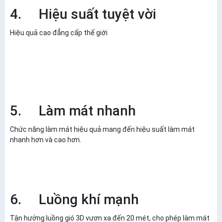
4. Hiệu suất tuyệt vời
Hiệu quả cao đẳng cấp thế giới
5. Làm mát nhanh
Chức năng làm mát hiệu quả mang đến hiệu suất làm mát
nhanh hơn và cao hơn.
6. Luồng khí mạnh
Tận hưởng luồng gió 3D vươn xa đến 20 mét, cho phép làm mát