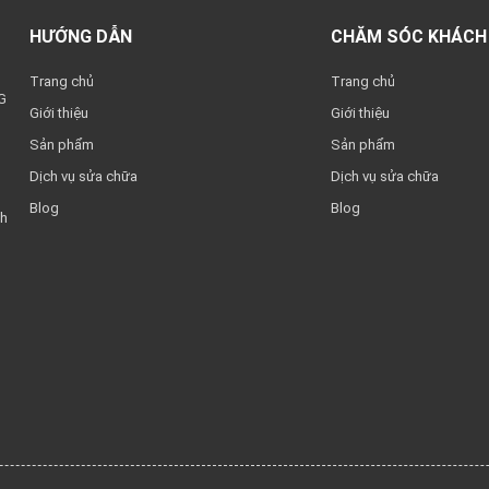
HƯỚNG DẪN
CHĂM SÓC KHÁCH
Trang chủ
Trang chủ
G
Giới thiệu
Giới thiệu
Sản phẩm
Sản phẩm
Dịch vụ sửa chữa
Dịch vụ sửa chữa
Blog
Blog
nh