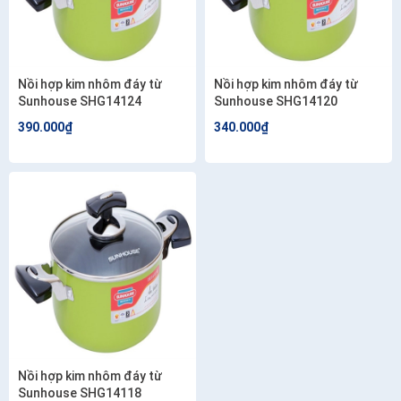
Nồi hợp kim nhôm đáy từ
Nồi hợp kim nhôm đáy từ
Sunhouse SHG14124
Sunhouse SHG14120
390.000₫
340.000₫
Nồi hợp kim nhôm đáy từ
Sunhouse SHG14118